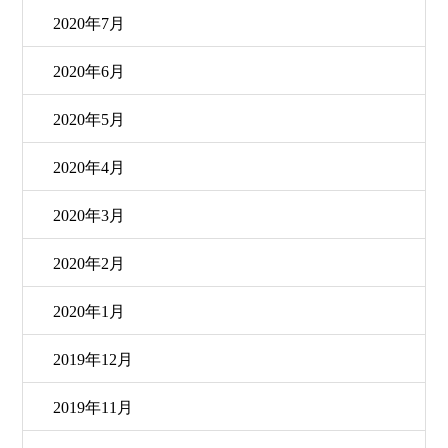
2020年7月
2020年6月
2020年5月
2020年4月
2020年3月
2020年2月
2020年1月
2019年12月
2019年11月