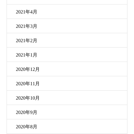
2021年4月
2021年3月
2021年2月
2021年1月
2020年12月
2020年11月
2020年10月
2020年9月
2020年8月