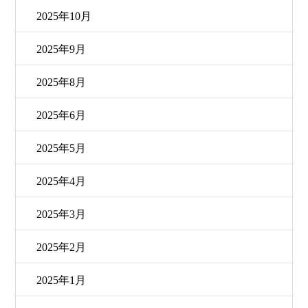
2025年10月
2025年9月
2025年8月
2025年6月
2025年5月
2025年4月
2025年3月
2025年2月
2025年1月