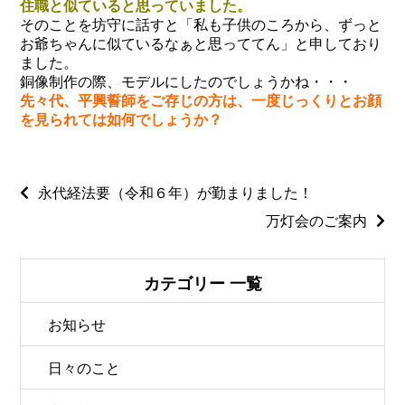
住職と似ていると思っていました。
そのことを坊守に話すと「私も子供のころから、ずっと
お爺ちゃんに似ているなぁと思っててん」と申しており
ました。
銅像制作の際、モデルにしたのでしょうかね・・・
先々代、平興誓師をご存じの方は、一度じっくりとお顔
を見られては如何でしょうか？
永代経法要（令和６年）が勤まりました！
万灯会のご案内
カテゴリー 一覧
お知らせ
日々のこと