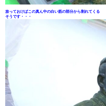
放っておけばこの真ん中の白い筋の部分から割れてくる
そうです・・・