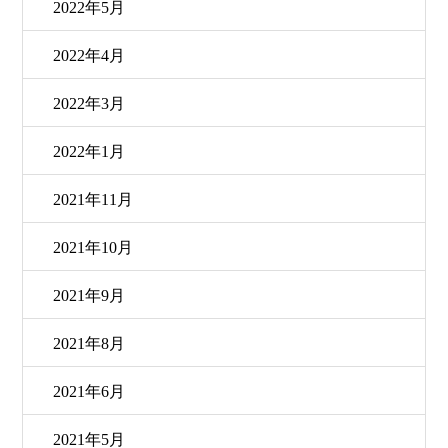
2022年5月
2022年4月
2022年3月
2022年1月
2021年11月
2021年10月
2021年9月
2021年8月
2021年6月
2021年5月