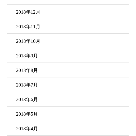
2018年12月
2018年11月
2018年10月
2018年9月
2018年8月
2018年7月
2018年6月
2018年5月
2018年4月