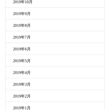
2019年10月
2019年9月
2019年8月
2019年7月
2019年6月
2019年5月
2019年4月
2019年3月
2019年2月
2019年1月