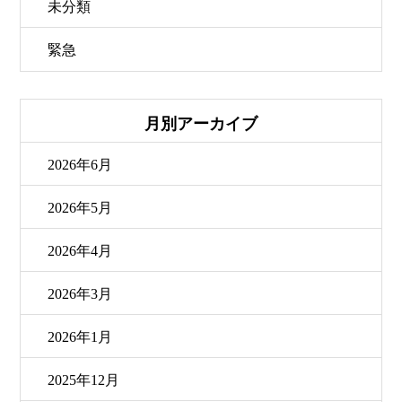
未分類
緊急
月別アーカイブ
2026年6月
2026年5月
2026年4月
2026年3月
2026年1月
2025年12月