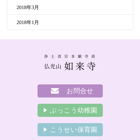
2018年3月
2018年1月
お問合せ
ぶっこう幼稚園
こうせい保育園