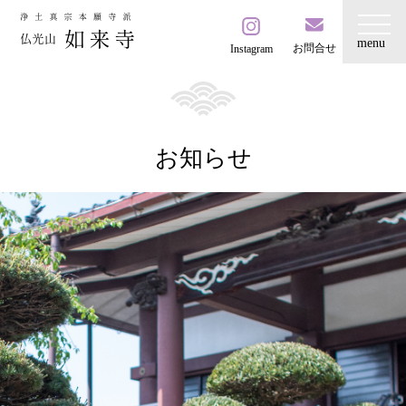
お問合せ
Instagram
お知らせ