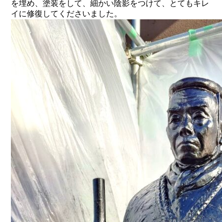
を埋め、塗装をして、細かい陰影をつけて、とてもキレ
イに修復してくださいました。