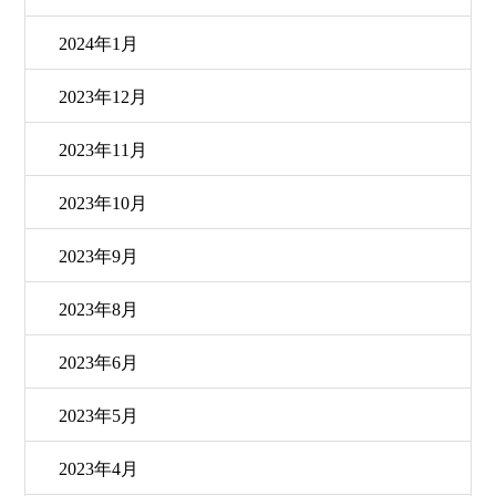
2024年1月
2023年12月
2023年11月
2023年10月
2023年9月
2023年8月
2023年6月
2023年5月
2023年4月