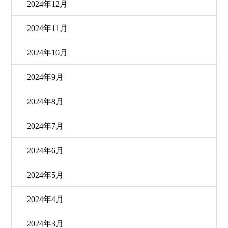
2024年12月
2024年11月
2024年10月
2024年9月
2024年8月
2024年7月
2024年6月
2024年5月
2024年4月
2024年3月