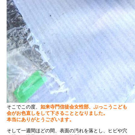
そこでこの度、
如来寺門信徒会女性部、ぶっこうこども
会がお色直しをして下さることとなりました。
本当にありがとうございます。
そして一週間ほどの間、表面の汚れを落とし、ヒビや穴