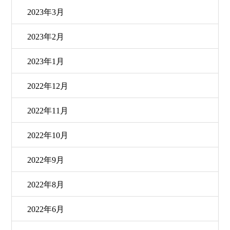
2023年3月
2023年2月
2023年1月
2022年12月
2022年11月
2022年10月
2022年9月
2022年8月
2022年6月