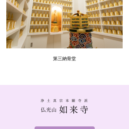
第三納骨堂