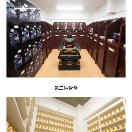
第二納骨堂