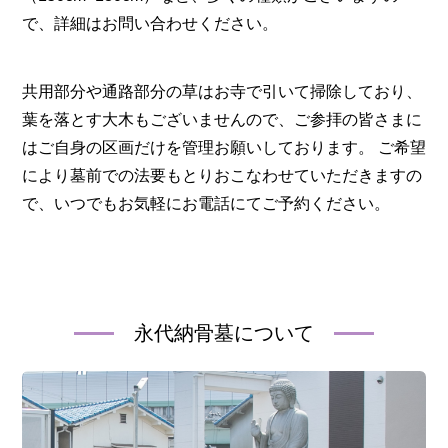
で、詳細はお問い合わせください。
共用部分や通路部分の草はお寺で引いて掃除しており、
葉を落とす大木もございませんので、ご参拝の皆さまに
はご自身の区画だけを管理お願いしております。 ご希望
により墓前での法要もとりおこなわせていただきますの
で、いつでもお気軽にお電話にてご予約ください。
永代納骨墓について