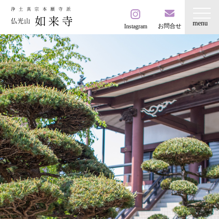
お問合せ
Instagram