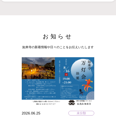
お知らせ
如来寺の新着情報や日々のことをお伝えいたします
2026.06.25
未分類