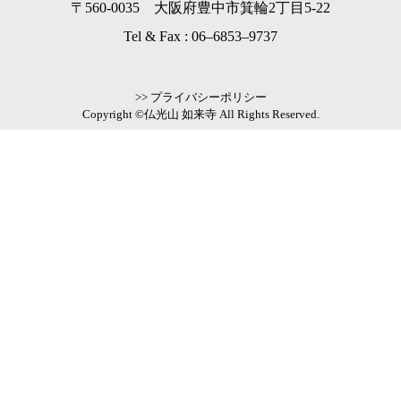
〒560-0035 大阪府豊中市箕輪2丁目5-22
Tel & Fax :
06–6853–9737
>> プライバシーポリシー
Copyright ©仏光山 如来寺 All Rights Reserved.