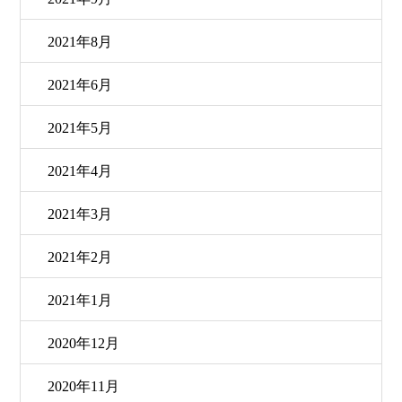
2021年8月
2021年6月
2021年5月
2021年4月
2021年3月
2021年2月
2021年1月
2020年12月
2020年11月