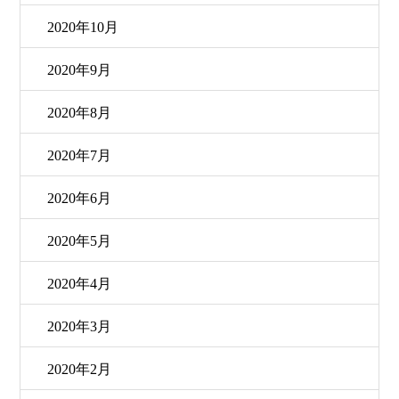
2020年10月
2020年9月
2020年8月
2020年7月
2020年6月
2020年5月
2020年4月
2020年3月
2020年2月