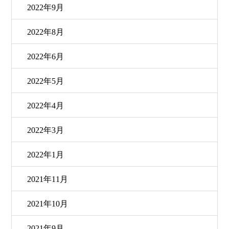
2022年9月
2022年8月
2022年6月
2022年5月
2022年4月
2022年3月
2022年1月
2021年11月
2021年10月
2021年9月