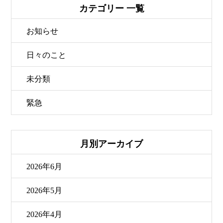
カテゴリー 一覧
お知らせ
日々のこと
未分類
緊急
月別アーカイブ
2026年6月
2026年5月
2026年4月