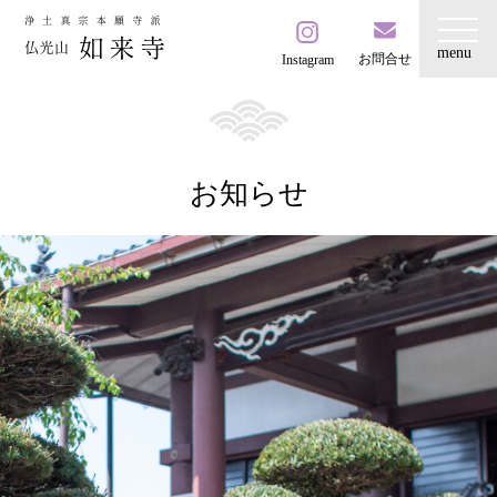
お問合せ
Instagram
お知らせ