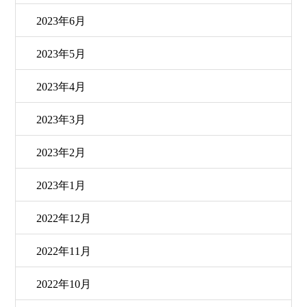
2023年6月
2023年5月
2023年4月
2023年3月
2023年2月
2023年1月
2022年12月
2022年11月
2022年10月