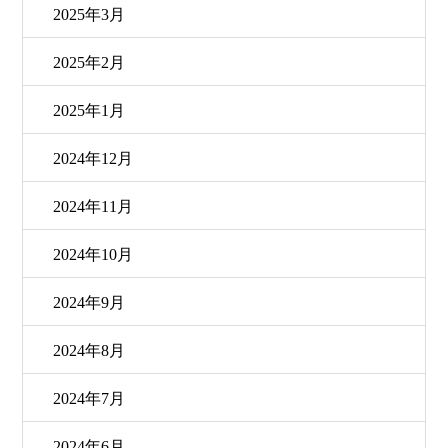
2025年3月
2025年2月
2025年1月
2024年12月
2024年11月
2024年10月
2024年9月
2024年8月
2024年7月
2024年6月