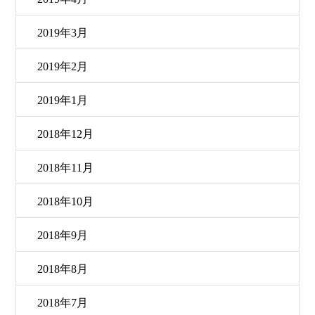
2019年3月
2019年2月
2019年1月
2018年12月
2018年11月
2018年10月
2018年9月
2018年8月
2018年7月