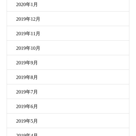
2020年1月
2019年12月
2019年11月
2019年10月
2019年9月
2019年8月
2019年7月
2019年6月
2019年5月
2019年4月