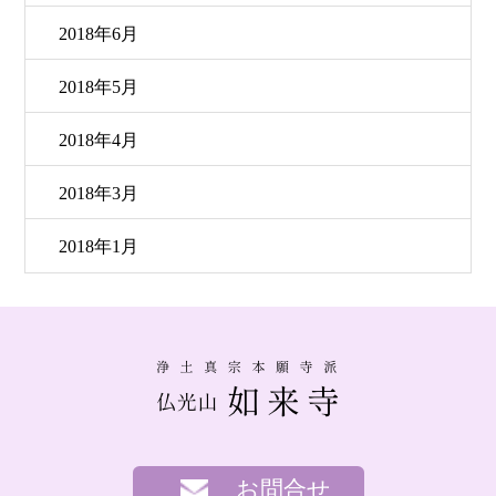
2018年6月
2018年5月
2018年4月
2018年3月
2018年1月
お問合せ