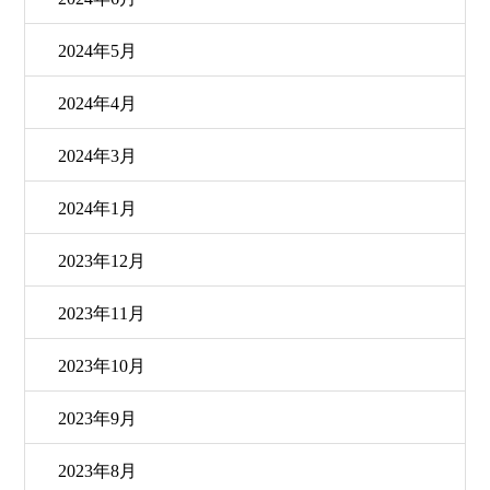
2024年5月
2024年4月
2024年3月
2024年1月
2023年12月
2023年11月
2023年10月
2023年9月
2023年8月