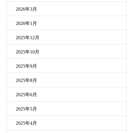
2026年3月
2026年1月
2025年12月
2025年10月
2025年9月
2025年8月
2025年6月
2025年5月
2025年4月