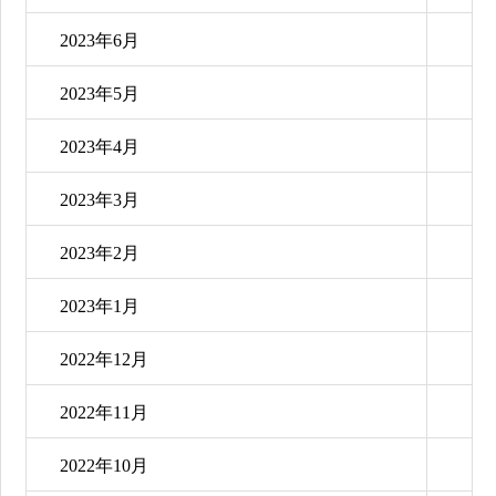
2023年6月
2023年5月
2023年4月
2023年3月
2023年2月
2023年1月
2022年12月
2022年11月
2022年10月