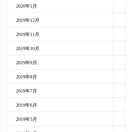
2020年1月
2019年12月
2019年11月
2019年10月
2019年9月
2019年8月
2019年7月
2019年6月
2019年5月