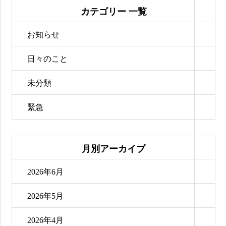
カテゴリー 一覧
お知らせ
日々のこと
未分類
緊急
月別アーカイブ
2026年6月
2026年5月
2026年4月