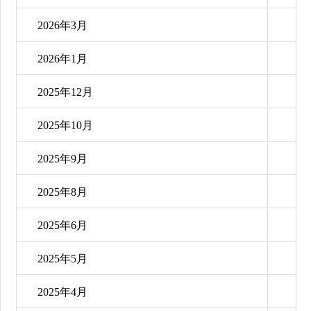
2026年3月
2026年1月
2025年12月
2025年10月
2025年9月
2025年8月
2025年6月
2025年5月
2025年4月