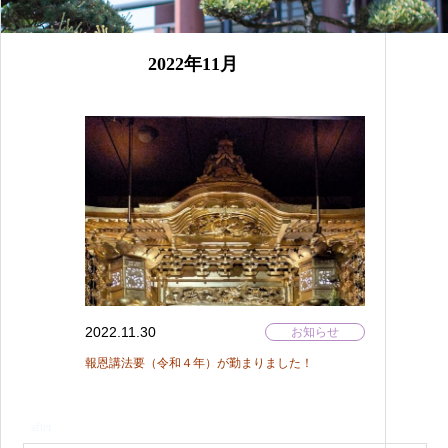
2022年11月
2022.11.30
お知らせ
報恩講法要（令和４年）が勤まりました！