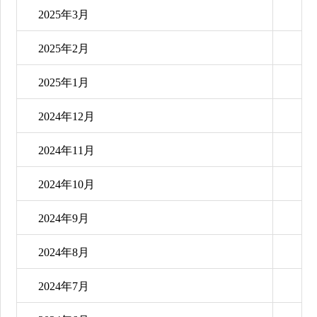
2025年3月
2025年2月
2025年1月
2024年12月
2024年11月
2024年10月
2024年9月
2024年8月
2024年7月