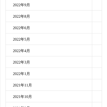
2022年9月
2022年8月
2022年6月
2022年5月
2022年4月
2022年3月
2022年1月
2021年11月
2021年10月