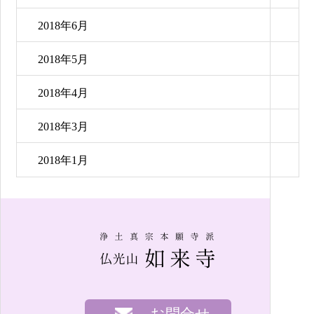
2018年6月
2018年5月
2018年4月
2018年3月
2018年1月
お問合せ