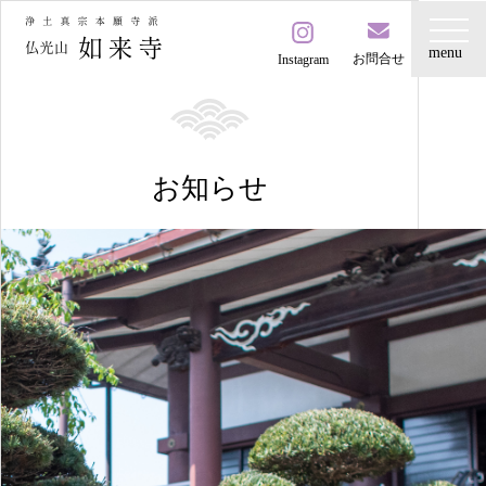
お問合せ
Instagram
お知らせ