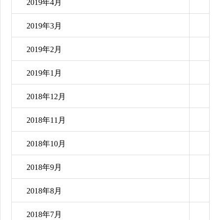
2019年4月
2019年3月
2019年2月
2019年1月
2018年12月
2018年11月
2018年10月
2018年9月
2018年8月
2018年7月