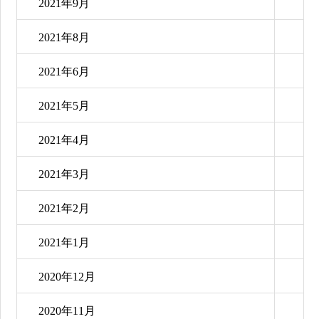
2021年9月
2021年8月
2021年6月
2021年5月
2021年4月
2021年3月
2021年2月
2021年1月
2020年12月
2020年11月