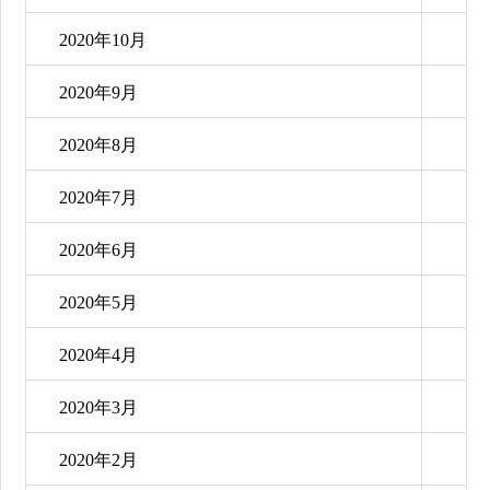
2020年10月
2020年9月
2020年8月
2020年7月
2020年6月
2020年5月
2020年4月
2020年3月
2020年2月