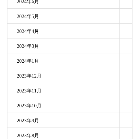
2024年6月
2024年5月
2024年4月
2024年3月
2024年1月
2023年12月
2023年11月
2023年10月
2023年9月
2023年8月