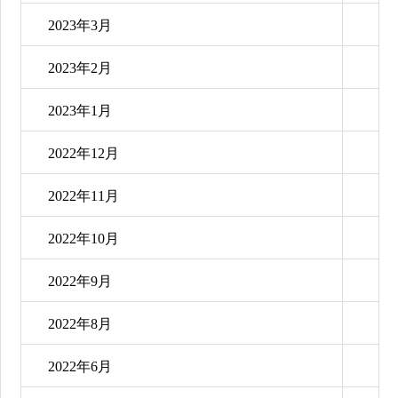
2023年3月
2023年2月
2023年1月
2022年12月
2022年11月
2022年10月
2022年9月
2022年8月
2022年6月