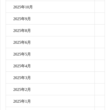
2025年10月
2025年9月
2025年8月
2025年6月
2025年5月
2025年4月
2025年3月
2025年2月
2025年1月