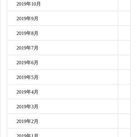
2019年10月
2019年9月
2019年8月
2019年7月
2019年6月
2019年5月
2019年4月
2019年3月
2019年2月
2019年1月