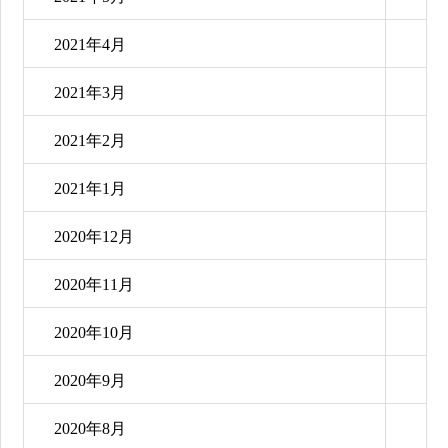
2021年4月
2021年3月
2021年2月
2021年1月
2020年12月
2020年11月
2020年10月
2020年9月
2020年8月