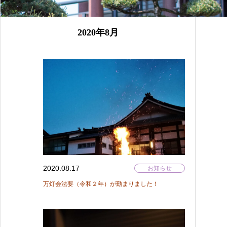
2020年8月
2020.08.17
お知らせ
万灯会法要（令和２年）が勤まりました！