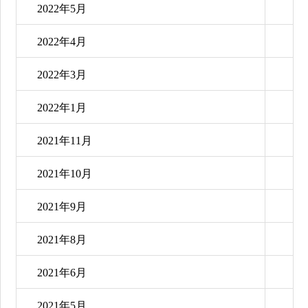
2022年5月
2022年4月
2022年3月
2022年1月
2021年11月
2021年10月
2021年9月
2021年8月
2021年6月
2021年5月