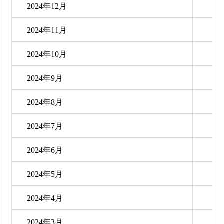
2024年12月
2024年11月
2024年10月
2024年9月
2024年8月
2024年7月
2024年6月
2024年5月
2024年4月
2024年3月