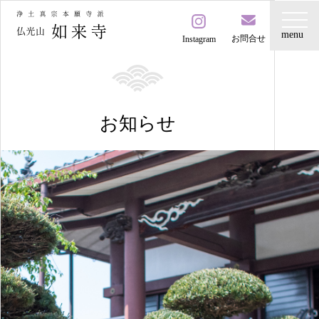
お問合せ
Instagram
お知らせ