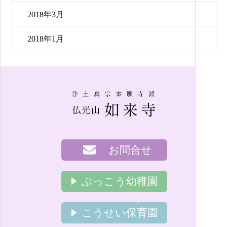
2018年3月
2018年1月
お問合せ
ぶっこう幼稚園
こうせい保育園