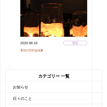
2020.08.16
緊急
本日の万灯会法要
カテゴリー 一覧
お知らせ
日々のこと