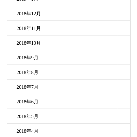
2018年12月
2018年11月
2018年10月
2018年9月
2018年8月
2018年7月
2018年6月
2018年5月
2018年4月