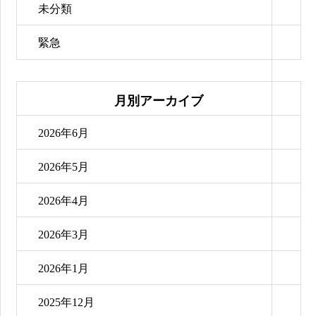
未分類
緊急
月別アーカイブ
2026年6月
2026年5月
2026年4月
2026年3月
2026年1月
2025年12月