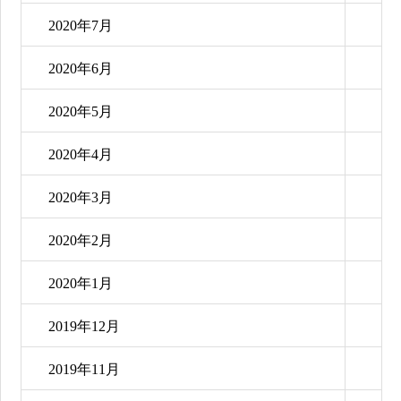
2020年7月
2020年6月
2020年5月
2020年4月
2020年3月
2020年2月
2020年1月
2019年12月
2019年11月