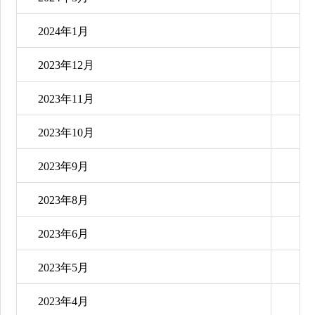
2024年1月
2023年12月
2023年11月
2023年10月
2023年9月
2023年8月
2023年6月
2023年5月
2023年4月