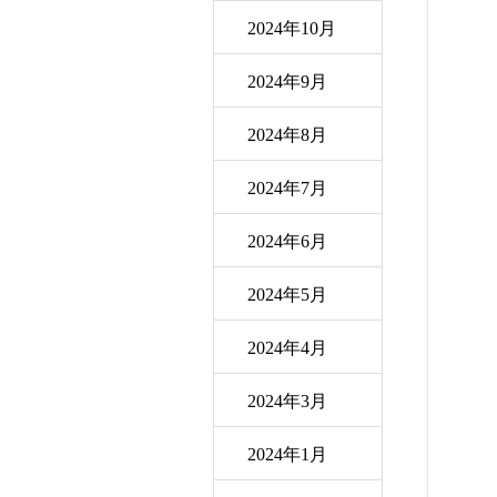
2024年10月
2024年9月
2024年8月
2024年7月
2024年6月
2024年5月
2024年4月
2024年3月
2024年1月