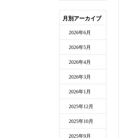
月別アーカイブ
2026年6月
2026年5月
2026年4月
2026年3月
2026年1月
2025年12月
2025年10月
2025年9月