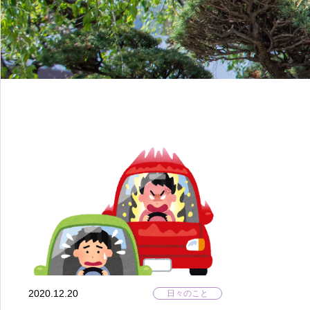
2020.12.20
日々のこと