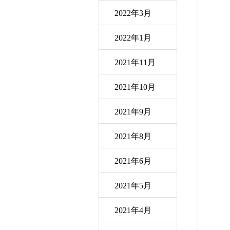
2022年3月
2022年1月
2021年11月
2021年10月
2021年9月
2021年8月
2021年6月
2021年5月
2021年4月