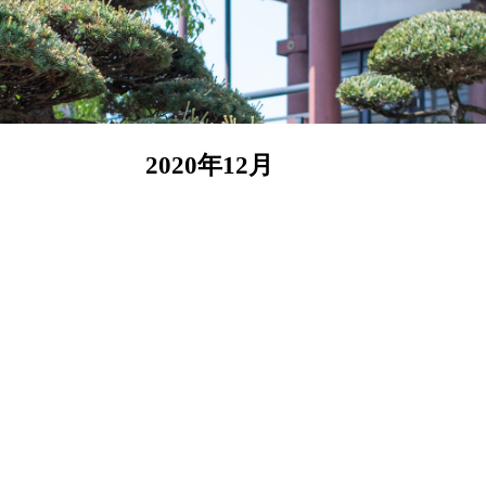
2020年12月