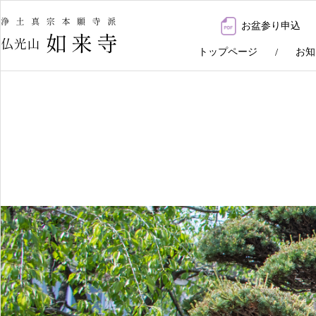
お盆参り申込
トップページ
お知