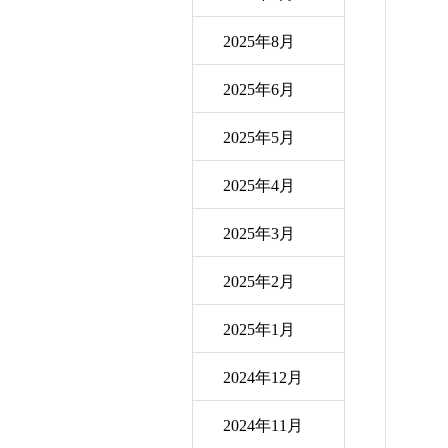
2025年8月
2025年6月
2025年5月
2025年4月
2025年3月
2025年2月
2025年1月
2024年12月
2024年11月