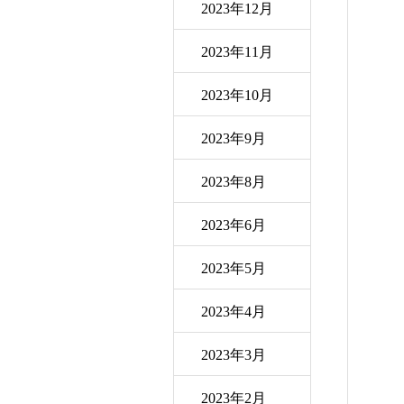
2023年12月
2023年11月
2023年10月
2023年9月
2023年8月
2023年6月
2023年5月
2023年4月
2023年3月
2023年2月