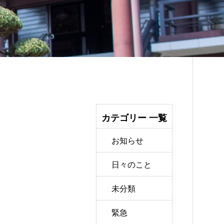
カテゴリー 一覧
お知らせ
日々のこと
未分類
緊急