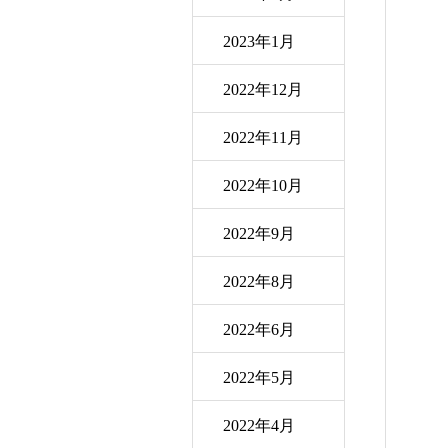
2023年1月
2022年12月
2022年11月
2022年10月
2022年9月
2022年8月
2022年6月
2022年5月
2022年4月