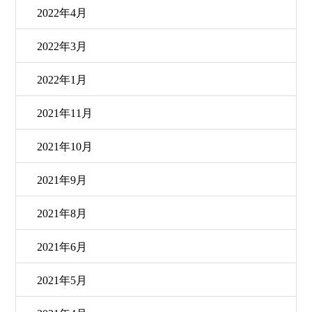
2022年4月
2022年3月
2022年1月
2021年11月
2021年10月
2021年9月
2021年8月
2021年6月
2021年5月