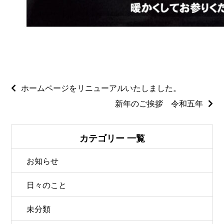
ホームページをリニューアルいたしました。
新年のご挨拶 令和五年
カテゴリー 一覧
お知らせ
日々のこと
未分類