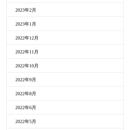
2023年2月
2023年1月
2022年12月
2022年11月
2022年10月
2022年9月
2022年8月
2022年6月
2022年5月