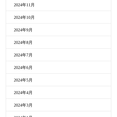
2024年11月
2024年10月
2024年9月
2024年8月
2024年7月
2024年6月
2024年5月
2024年4月
2024年3月