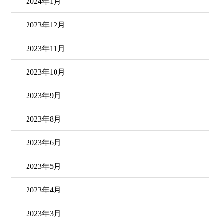
2024年1月
2023年12月
2023年11月
2023年10月
2023年9月
2023年8月
2023年6月
2023年5月
2023年4月
2023年3月