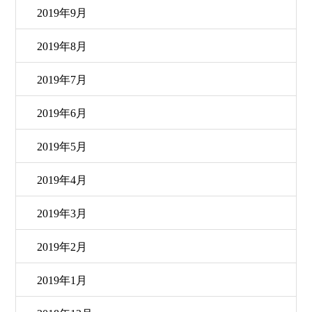
2019年9月
2019年8月
2019年7月
2019年6月
2019年5月
2019年4月
2019年3月
2019年2月
2019年1月