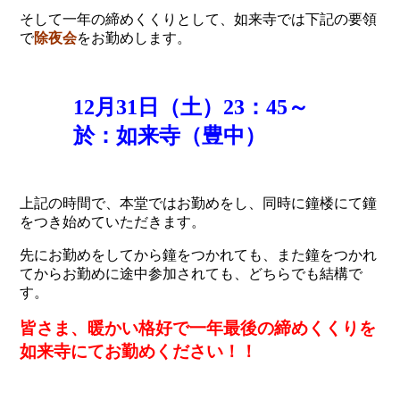
そして一年の締めくくりとして、如来寺では下記の要領
で
除夜会
をお勤めします。
12月31日（土）23：45～
於：如来寺（豊中）
上記の時間で、本堂ではお勤めをし、同時に鐘楼にて鐘
をつき始めていただきます。
先にお勤めをしてから鐘をつかれても、また鐘をつかれ
てからお勤めに途中参加されても、どちらでも結構で
す。
皆さま、暖かい格好で一年最後の締めくくりを
如来寺にてお勤めください！！