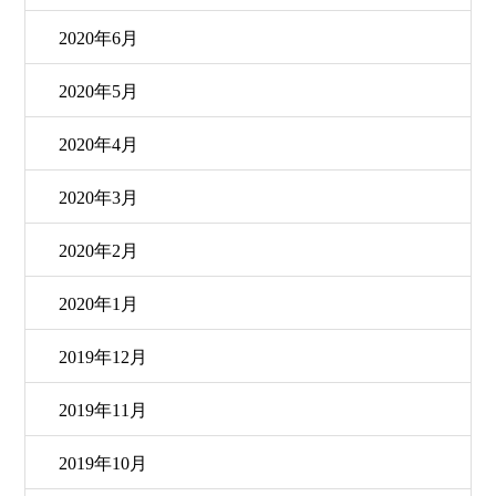
2020年6月
2020年5月
2020年4月
2020年3月
2020年2月
2020年1月
2019年12月
2019年11月
2019年10月