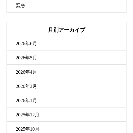
緊急
月別アーカイブ
2026年6月
2026年5月
2026年4月
2026年3月
2026年1月
2025年12月
2025年10月