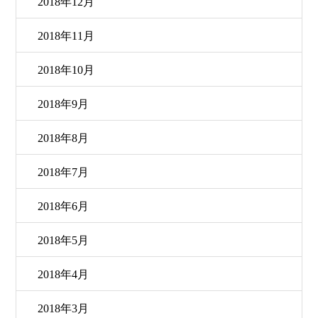
2018年12月
2018年11月
2018年10月
2018年9月
2018年8月
2018年7月
2018年6月
2018年5月
2018年4月
2018年3月