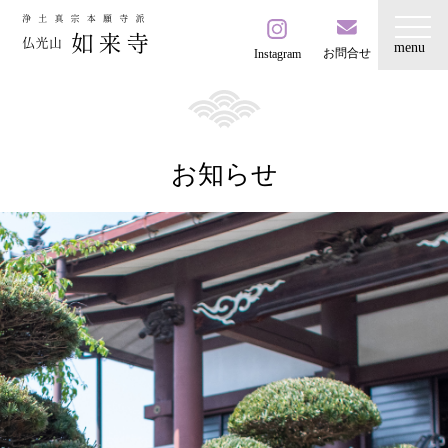
お問合せ
Instagram
お知らせ