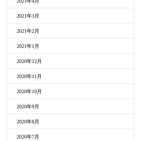
2021年4月
2021年3月
2021年2月
2021年1月
2020年12月
2020年11月
2020年10月
2020年9月
2020年8月
2020年7月