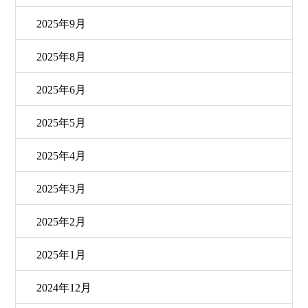
2025年9月
2025年8月
2025年6月
2025年5月
2025年4月
2025年3月
2025年2月
2025年1月
2024年12月