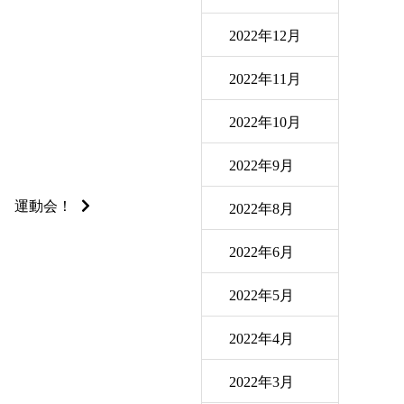
2022年12月
2022年11月
2022年10月
2022年9月
 運動会！
2022年8月
2022年6月
2022年5月
2022年4月
2022年3月