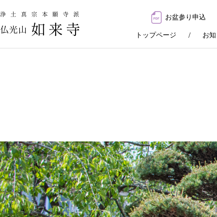
お盆参り申込
トップページ
お知