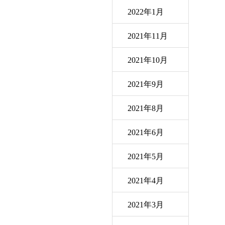
2022年1月
2021年11月
2021年10月
2021年9月
2021年8月
2021年6月
2021年5月
2021年4月
2021年3月