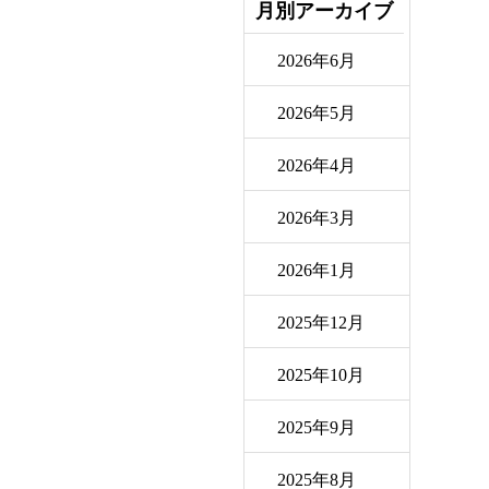
月別アーカイブ
2026年6月
2026年5月
2026年4月
2026年3月
2026年1月
2025年12月
2025年10月
2025年9月
2025年8月