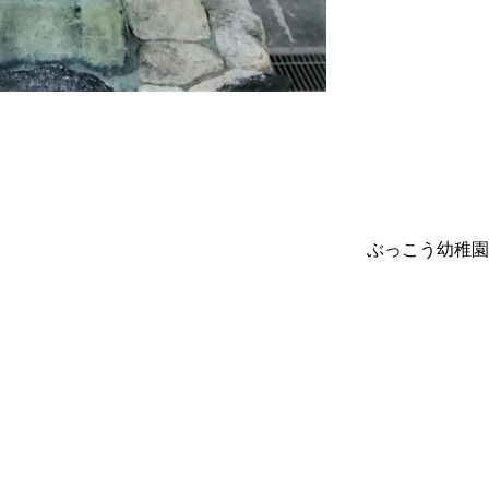
ぶっこう幼稚園