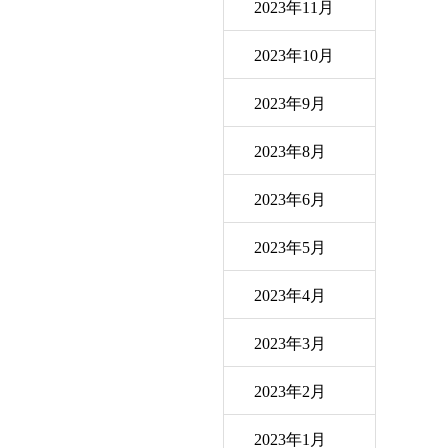
2023年11月
2023年10月
2023年9月
2023年8月
2023年6月
2023年5月
2023年4月
2023年3月
2023年2月
2023年1月