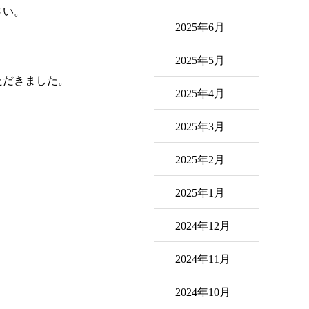
さい。
2025年6月
2025年5月
ただきました。
2025年4月
2025年3月
2025年2月
2025年1月
2024年12月
2024年11月
2024年10月