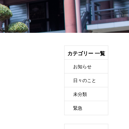
カテゴリー 一覧
お知らせ
日々のこと
未分類
緊急