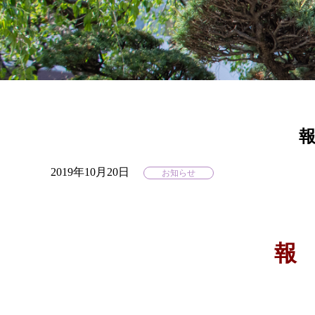
2019年10月20日
お知らせ
報