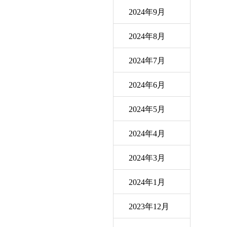
2024年9月
2024年8月
2024年7月
2024年6月
2024年5月
2024年4月
2024年3月
2024年1月
2023年12月