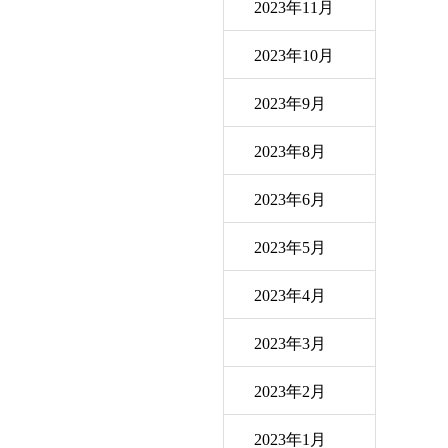
2023年11月
2023年10月
2023年9月
2023年8月
2023年6月
2023年5月
2023年4月
2023年3月
2023年2月
2023年1月