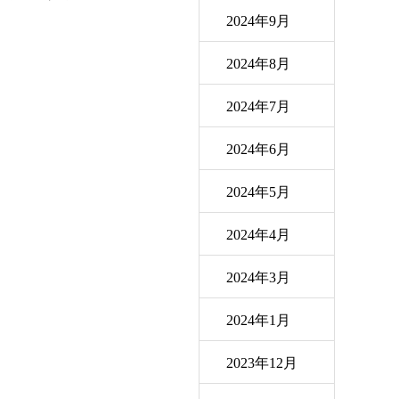
2024年9月
2024年8月
2024年7月
2024年6月
2024年5月
2024年4月
2024年3月
2024年1月
2023年12月