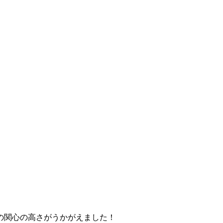
の関心の高さがうかがえました！