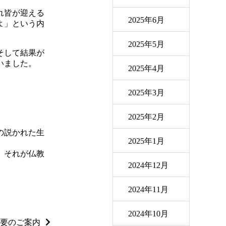
れ皆が迎える
2025年6月
よ」という内
2025年5月
そして結果が
いました。
2025年4月
2025年3月
2025年2月
の説かれた生
2025年1月
、それが仏教
2024年12月
2024年11月
2024年10月
要のご案内