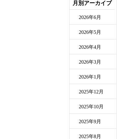
月別アーカイブ
2026年6月
2026年5月
2026年4月
2026年3月
2026年1月
2025年12月
2025年10月
2025年9月
2025年8月