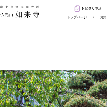
お盆参り申込
トップページ
お知