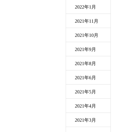
2022年1月
2021年11月
2021年10月
2021年9月
2021年8月
2021年6月
2021年5月
2021年4月
2021年3月