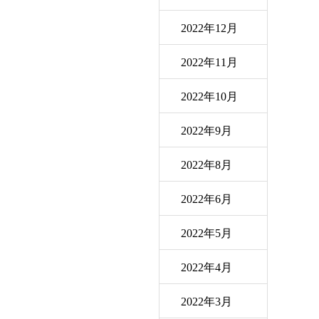
2022年12月
2022年11月
2022年10月
2022年9月
2022年8月
2022年6月
2022年5月
2022年4月
2022年3月