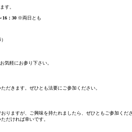
します。
16：30
※両日とも
師）
お気軽にお参り下さい。
いただきます。ぜひとも法要にご参加ください。
でおりますが、ご興味を持たれましたら、ぜひともご参加くだ
いただければ幸いです。