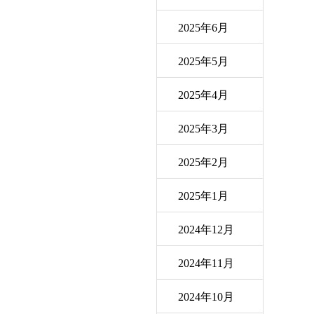
2025年6月
2025年5月
2025年4月
2025年3月
2025年2月
2025年1月
2024年12月
2024年11月
2024年10月