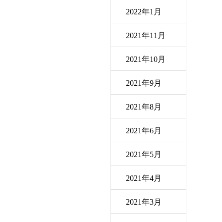
2022年1月
2021年11月
2021年10月
2021年9月
2021年8月
2021年6月
2021年5月
2021年4月
2021年3月