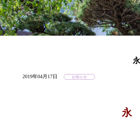
2019年04月17日
お知らせ
永