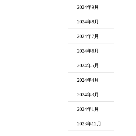
2024年9月
2024年8月
2024年7月
2024年6月
2024年5月
2024年4月
2024年3月
2024年1月
2023年12月