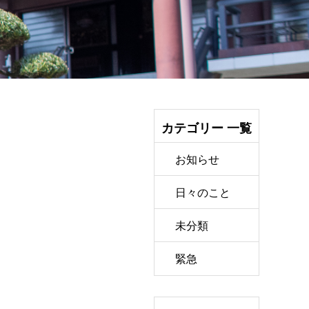
カテゴリー 一覧
お知らせ
日々のこと
未分類
緊急