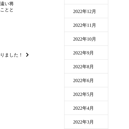
遠い将
ことと
2022年12月
2022年11月
2022年10月
2022年9月
りました！
2022年8月
2022年6月
2022年5月
2022年4月
2022年3月