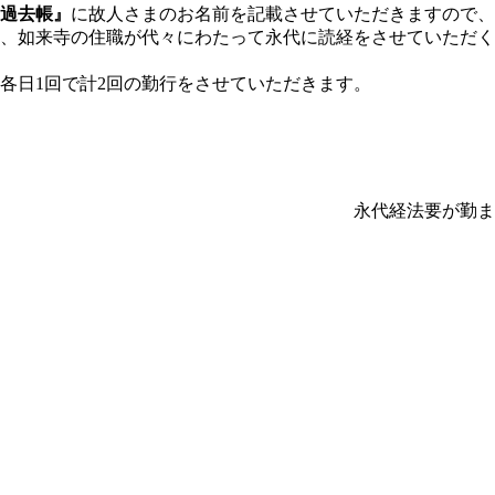
過去帳』
に故人さまのお名前を記載させていただきますので、
、如来寺の住職が代々にわたって永代に読経をさせていただく
各日1回で計2回の勤行をさせていただきます。
永代経法要が勤ま