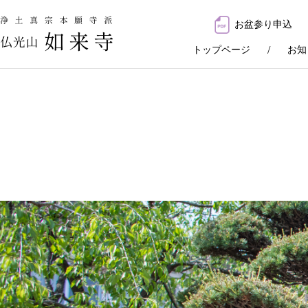
お盆参り申込
トップページ
お知