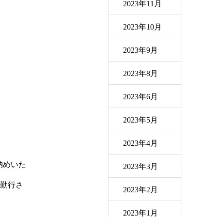
2023年11月
2023年10月
2023年9月
2023年8月
2023年6月
。
2023年5月
2023年4月
納めいた
2023年3月
勤行さ
2023年2月
2023年1月