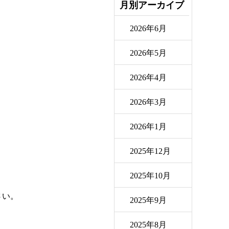
月別アーカイブ
2026年6月
2026年5月
2026年4月
2026年3月
2026年1月
2025年12月
2025年10月
さい。
2025年9月
2025年8月