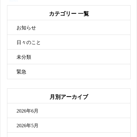
カテゴリー 一覧
お知らせ
日々のこと
未分類
緊急
月別アーカイブ
2026年6月
2026年5月