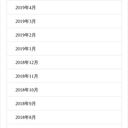
2019年4月
2019年3月
2019年2月
2019年1月
2018年12月
2018年11月
2018年10月
2018年9月
2018年8月