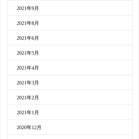
2021年9月
2021年8月
2021年6月
2021年5月
2021年4月
2021年3月
2021年2月
2021年1月
2020年12月