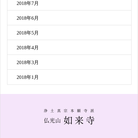
2018年7月
2018年6月
2018年5月
2018年4月
2018年3月
2018年1月