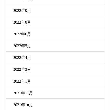
2022年9月
2022年8月
2022年6月
2022年5月
2022年4月
2022年3月
2022年1月
2021年11月
2021年10月