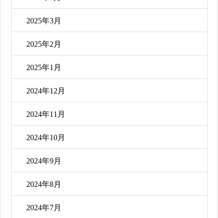
2025年3月
2025年2月
2025年1月
2024年12月
2024年11月
2024年10月
2024年9月
2024年8月
2024年7月