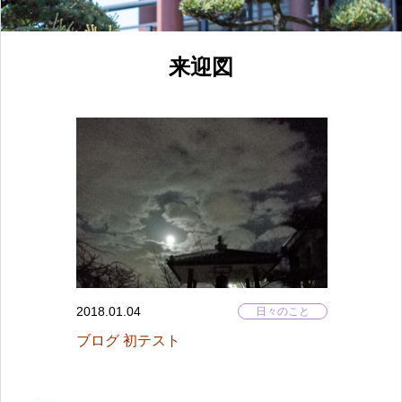
来迎図
2018.01.04
日々のこと
ブログ 初テスト