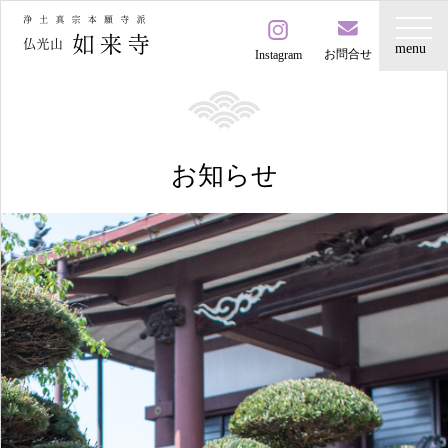
お問合せ
Instagram
お知らせ