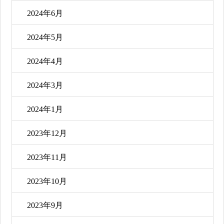
2024年6月
2024年5月
2024年4月
2024年3月
2024年1月
2023年12月
2023年11月
2023年10月
2023年9月