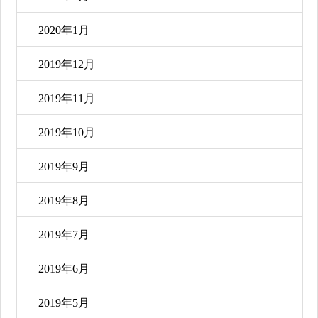
2020年1月
2019年12月
2019年11月
2019年10月
2019年9月
2019年8月
2019年7月
2019年6月
2019年5月