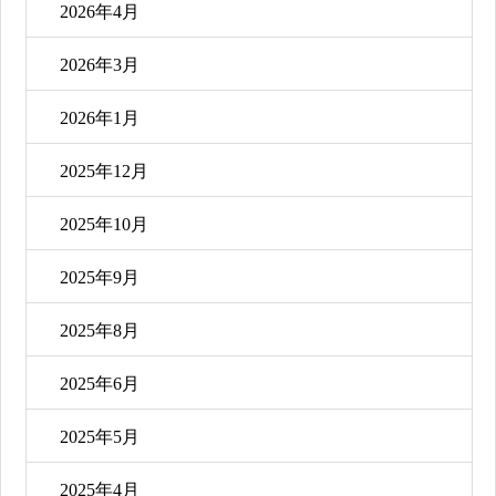
2026年4月
2026年3月
2026年1月
2025年12月
2025年10月
2025年9月
2025年8月
2025年6月
2025年5月
2025年4月