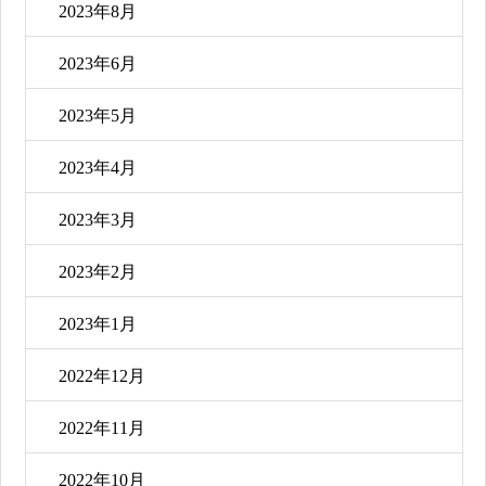
2023年8月
2023年6月
2023年5月
2023年4月
2023年3月
2023年2月
2023年1月
2022年12月
2022年11月
2022年10月