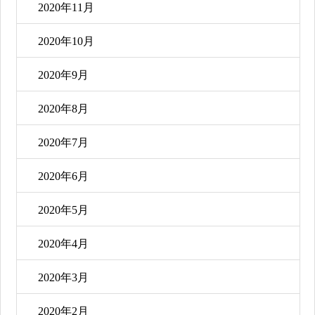
2020年11月
2020年10月
2020年9月
2020年8月
2020年7月
2020年6月
2020年5月
2020年4月
2020年3月
2020年2月