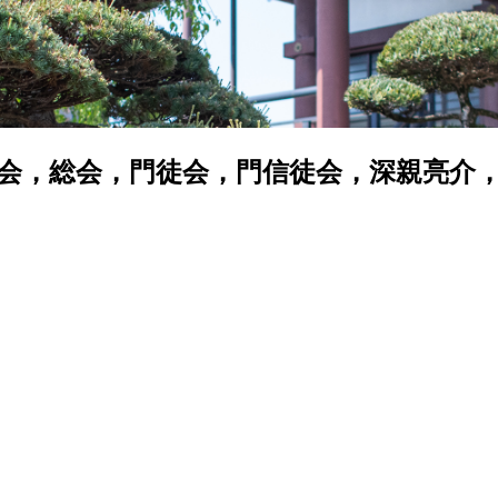
会，総会，門徒会，門信徒会，深親亮介