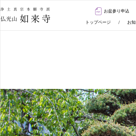
お盆参り申込
トップページ
お知