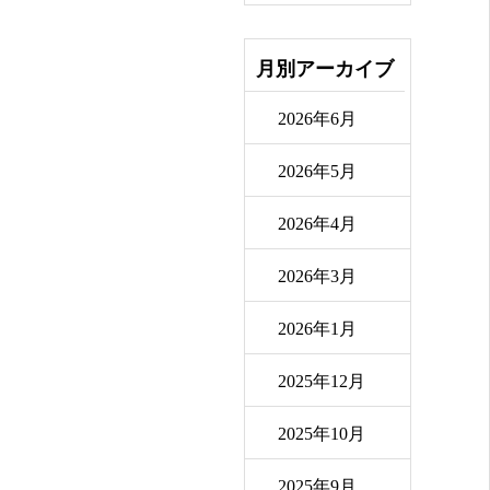
月別アーカイブ
2026年6月
2026年5月
2026年4月
2026年3月
2026年1月
2025年12月
2025年10月
2025年9月