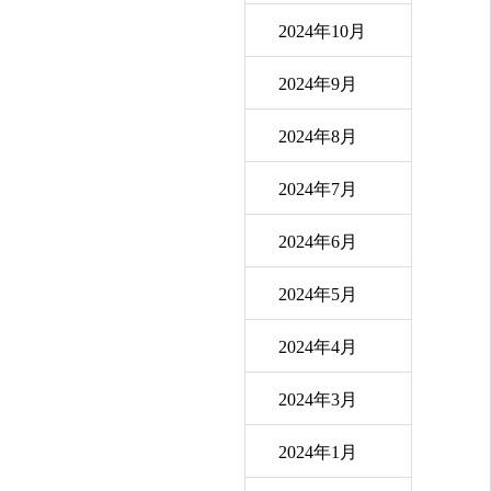
2024年10月
2024年9月
2024年8月
2024年7月
2024年6月
2024年5月
2024年4月
2024年3月
2024年1月