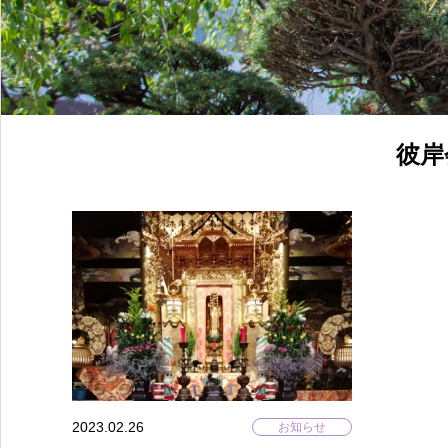
彼岸
2023.02.26
お知らせ