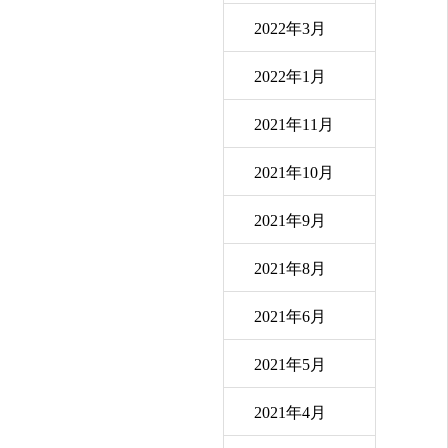
2022年3月
2022年1月
2021年11月
2021年10月
2021年9月
2021年8月
2021年6月
2021年5月
2021年4月