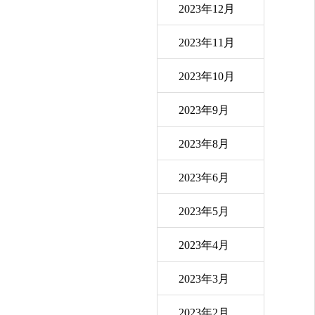
2023年12月
2023年11月
2023年10月
2023年9月
2023年8月
2023年6月
2023年5月
2023年4月
2023年3月
2023年2月