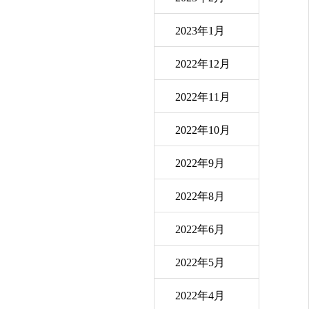
2023年1月
2022年12月
2022年11月
2022年10月
2022年9月
2022年8月
2022年6月
2022年5月
2022年4月