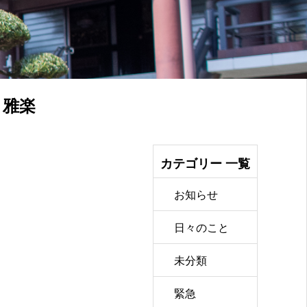
，雅楽
カテゴリー 一覧
お知らせ
日々のこと
未分類
緊急