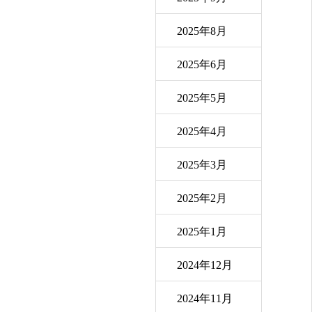
2025年8月
2025年6月
2025年5月
2025年4月
2025年3月
2025年2月
2025年1月
2024年12月
2024年11月