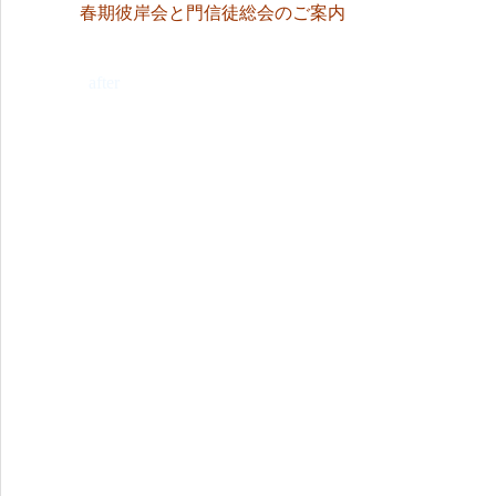
春期彼岸会と門信徒総会のご案内