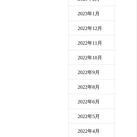
2023年1月
2022年12月
2022年11月
2022年10月
2022年9月
2022年8月
2022年6月
2022年5月
2022年4月