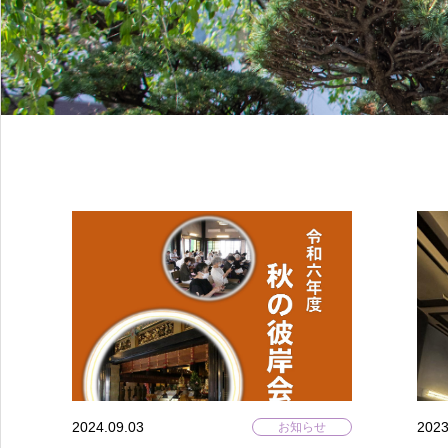
2024.09.03
2023
お知らせ