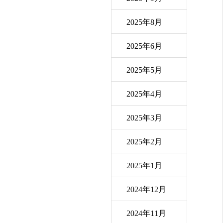
2025年8月
2025年6月
2025年5月
2025年4月
2025年3月
2025年2月
2025年1月
2024年12月
2024年11月