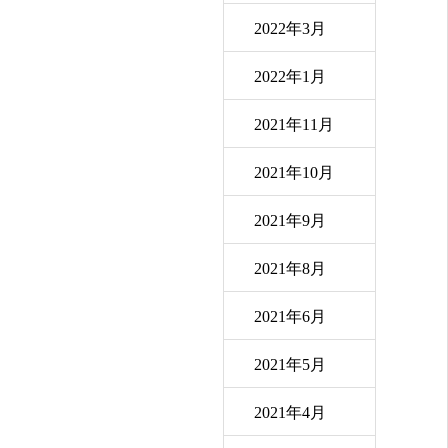
2022年3月
2022年1月
2021年11月
2021年10月
2021年9月
2021年8月
2021年6月
2021年5月
2021年4月