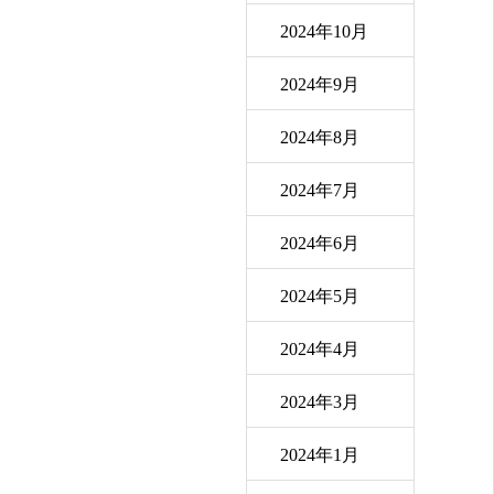
2024年10月
2024年9月
2024年8月
2024年7月
2024年6月
2024年5月
2024年4月
2024年3月
2024年1月