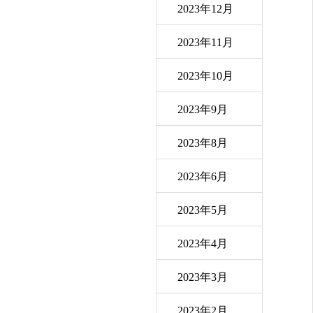
2023年12月
2023年11月
2023年10月
2023年9月
2023年8月
2023年6月
2023年5月
2023年4月
2023年3月
2023年2月