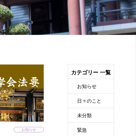
カテゴリー 一覧
お知らせ
日々のこと
未分類
お知らせ
緊急