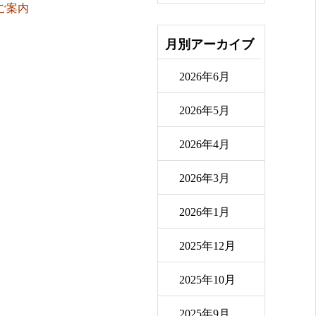
ご案内
月別アーカイブ
2026年6月
2026年5月
2026年4月
2026年3月
2026年1月
2025年12月
2025年10月
2025年9月