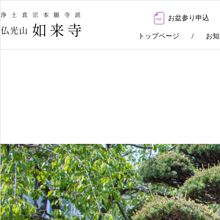
お盆参り申込
トップページ
お知