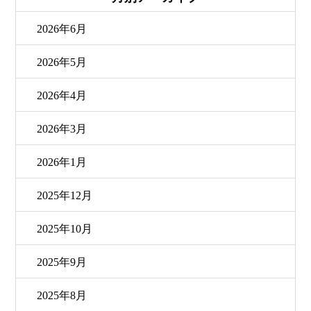
2026年6月
2026年5月
2026年4月
2026年3月
2026年1月
2025年12月
2025年10月
2025年9月
2025年8月