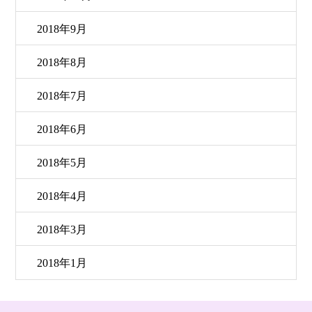
2018年9月
2018年8月
2018年7月
2018年6月
2018年5月
2018年4月
2018年3月
2018年1月