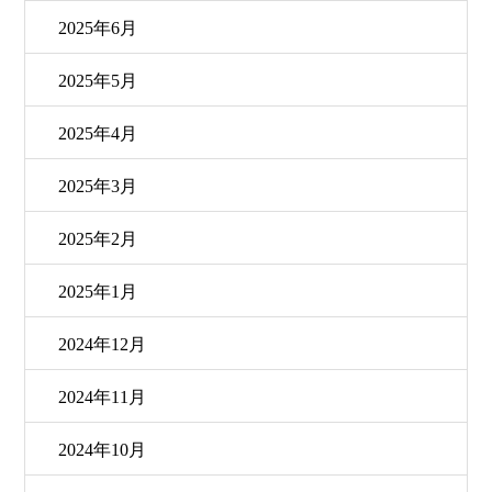
2025年6月
2025年5月
2025年4月
2025年3月
2025年2月
2025年1月
2024年12月
2024年11月
2024年10月