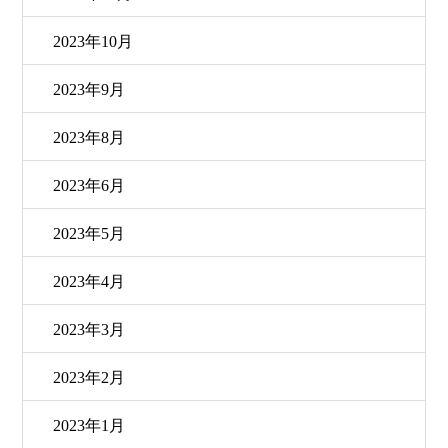
2023年10月
2023年9月
2023年8月
2023年6月
2023年5月
2023年4月
2023年3月
2023年2月
2023年1月