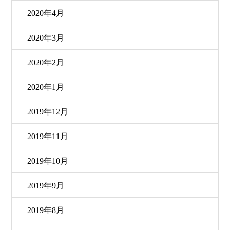
2020年4月
2020年3月
2020年2月
2020年1月
2019年12月
2019年11月
2019年10月
2019年9月
2019年8月