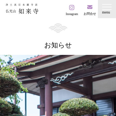
お問合せ
Instagram
お知らせ