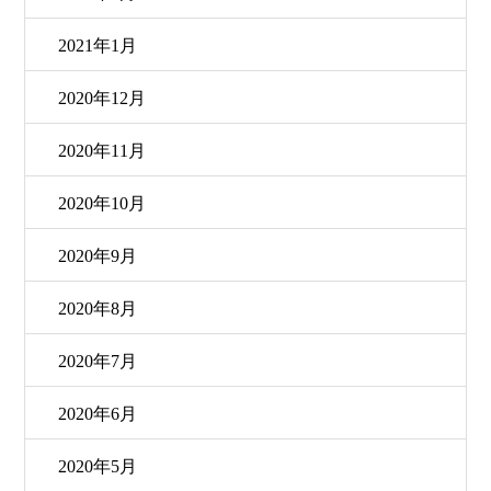
2021年1月
2020年12月
2020年11月
2020年10月
2020年9月
2020年8月
2020年7月
2020年6月
2020年5月