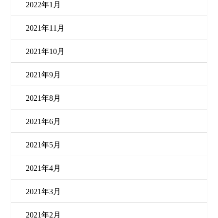
2022年1月
2021年11月
2021年10月
2021年9月
2021年8月
2021年6月
2021年5月
2021年4月
2021年3月
2021年2月