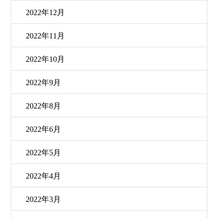
2022年12月
2022年11月
2022年10月
2022年9月
2022年8月
2022年6月
2022年5月
2022年4月
2022年3月