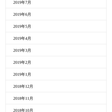
2019年7月
2019年6月
2019年5月
2019年4月
2019年3月
2019年2月
2019年1月
2018年12月
2018年11月
2018年10月