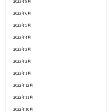
2023年8月
2023年6月
2023年5月
2023年4月
2023年3月
2023年2月
2023年1月
2022年12月
2022年11月
2022年10月