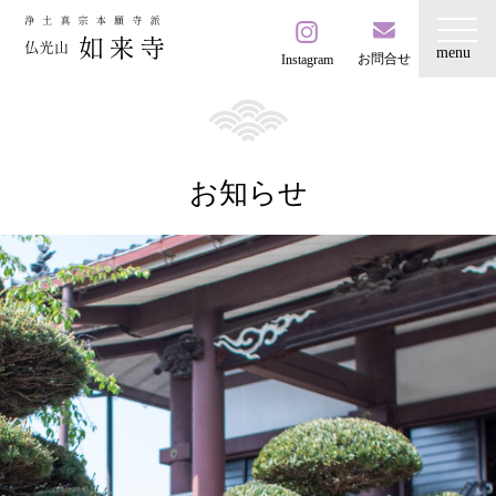
お問合せ
Instagram
お知らせ