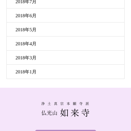
2018年7月
2018年6月
2018年5月
2018年4月
2018年3月
2018年1月