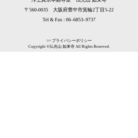
〒560-0035 大阪府豊中市箕輪2丁目5-22
Tel & Fax :
06–6853–9737
>> プライバシーポリシー
Copyright ©仏光山 如来寺 All Rights Reserved.