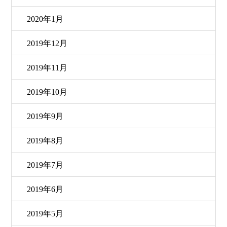
2020年1月
2019年12月
2019年11月
2019年10月
2019年9月
2019年8月
2019年7月
2019年6月
2019年5月