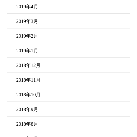
2019年4月
2019年3月
2019年2月
2019年1月
2018年12月
2018年11月
2018年10月
2018年9月
2018年8月