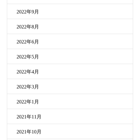
2022年9月
2022年8月
2022年6月
2022年5月
2022年4月
2022年3月
2022年1月
2021年11月
2021年10月