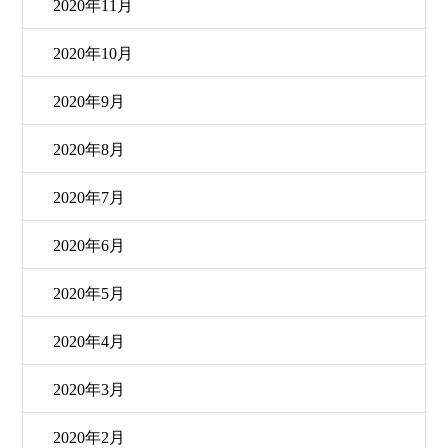
2020年11月
2020年10月
2020年9月
2020年8月
2020年7月
2020年6月
2020年5月
2020年4月
2020年3月
2020年2月