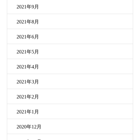
2021年9月
2021年8月
2021年6月
2021年5月
2021年4月
2021年3月
2021年2月
2021年1月
2020年12月