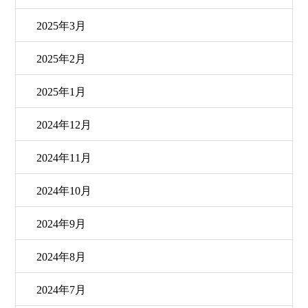
2025年3月
2025年2月
2025年1月
2024年12月
2024年11月
2024年10月
2024年9月
2024年8月
2024年7月