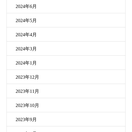
2024年6月
2024年5月
2024年4月
2024年3月
2024年1月
2023年12月
2023年11月
2023年10月
2023年9月