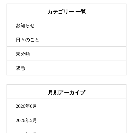
カテゴリー 一覧
お知らせ
日々のこと
未分類
緊急
月別アーカイブ
2026年6月
2026年5月