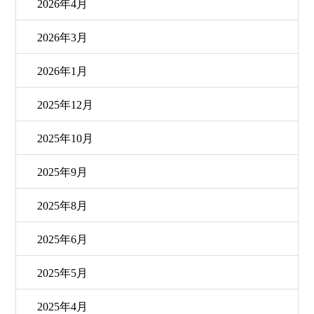
2026年4月
2026年3月
2026年1月
2025年12月
2025年10月
2025年9月
2025年8月
2025年6月
2025年5月
2025年4月