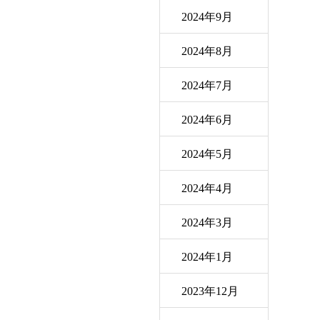
2024年9月
2024年8月
2024年7月
2024年6月
2024年5月
2024年4月
2024年3月
2024年1月
2023年12月