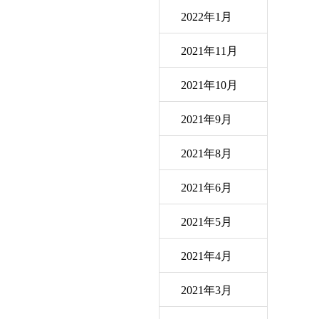
2022年1月
2021年11月
2021年10月
2021年9月
2021年8月
2021年6月
2021年5月
2021年4月
2021年3月