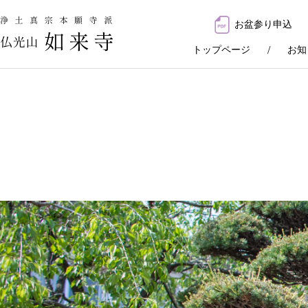
お盆参り申込
トップページ
お知