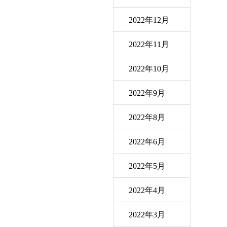
2022年12月
2022年11月
2022年10月
2022年9月
2022年8月
2022年6月
2022年5月
2022年4月
2022年3月