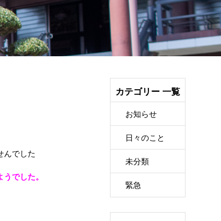
カテゴリー 一覧
お知らせ
日々のこと
せんでした
未分類
ようでした。
緊急