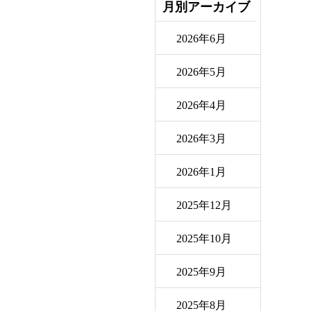
月別アーカイブ
2026年6月
2026年5月
2026年4月
2026年3月
2026年1月
2025年12月
2025年10月
2025年9月
2025年8月