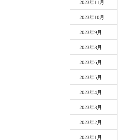
2023年11月
2023年10月
2023年9月
2023年8月
2023年6月
2023年5月
2023年4月
2023年3月
2023年2月
2023年1月