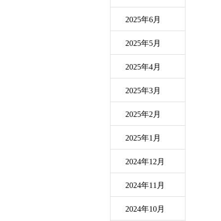
2025年6月
2025年5月
2025年4月
2025年3月
2025年2月
2025年1月
2024年12月
2024年11月
2024年10月