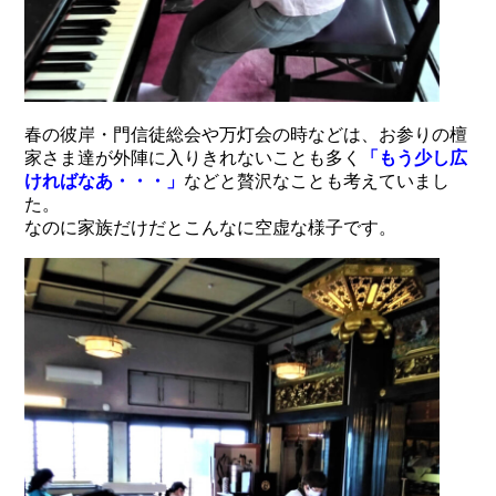
春の彼岸・門信徒総会や万灯会の時などは、お参りの檀
家さま達が外陣に入りきれないことも多く
「もう少し広
ければなあ・・・」
などと贅沢なことも考えていまし
た。
なのに家族だけだとこんなに空虚な様子です。