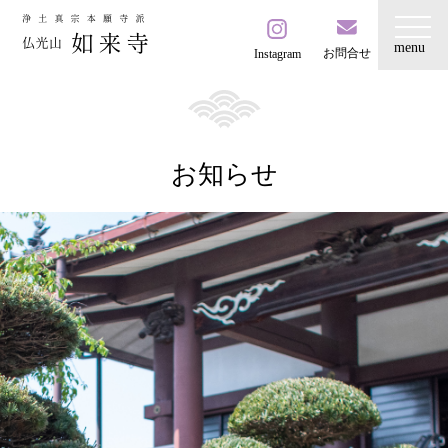
お問合せ
Instagram
お知らせ