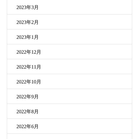
2023年3月
2023年2月
2023年1月
2022年12月
2022年11月
2022年10月
2022年9月
2022年8月
2022年6月