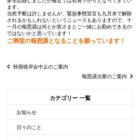
多を記録しましたが最近では右肩下がりとなってきてい
ます。
当然予断は許しませんが、緊急事態宣言も九月末で解除
されるかもしれないというニュースもありますので、十
一月の報恩講は何とか皆さまとご一緒にお勤めできるの
ではないかと思っています！
ご満堂の報恩講となることを願っています！
秋期彼岸会中止のご案内
報恩講法要のご案内
カテゴリー 一覧
お知らせ
日々のこと