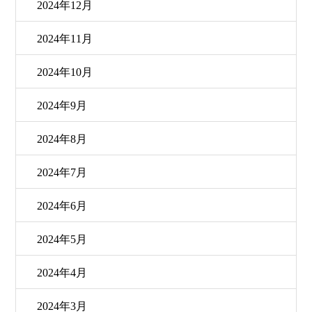
2024年12月
2024年11月
2024年10月
2024年9月
2024年8月
2024年7月
2024年6月
2024年5月
2024年4月
2024年3月