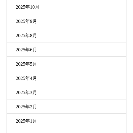
2025年10月
2025年9月
2025年8月
2025年6月
2025年5月
2025年4月
2025年3月
2025年2月
2025年1月