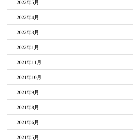
2022年5月
2022年4月
2022年3月
2022年1月
2021年11月
2021年10月
2021年9月
2021年8月
2021年6月
2021年5月