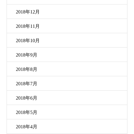
2018年12月
2018年11月
2018年10月
2018年9月
2018年8月
2018年7月
2018年6月
2018年5月
2018年4月