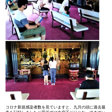
コロナ新規感染者数を見ていますと、九月の頭に過去最