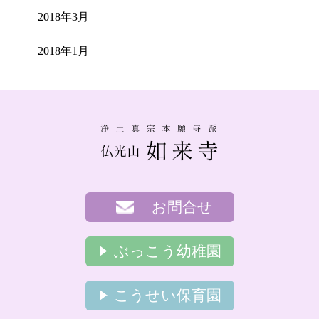
2018年3月
2018年1月
お問合せ
ぶっこう幼稚園
こうせい保育園