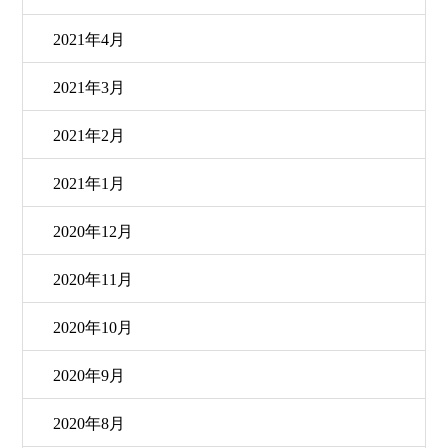
2021年4月
2021年3月
2021年2月
2021年1月
2020年12月
2020年11月
2020年10月
2020年9月
2020年8月