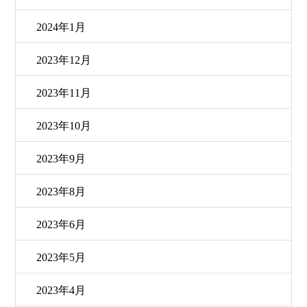
2024年1月
2023年12月
2023年11月
2023年10月
2023年9月
2023年8月
2023年6月
2023年5月
2023年4月