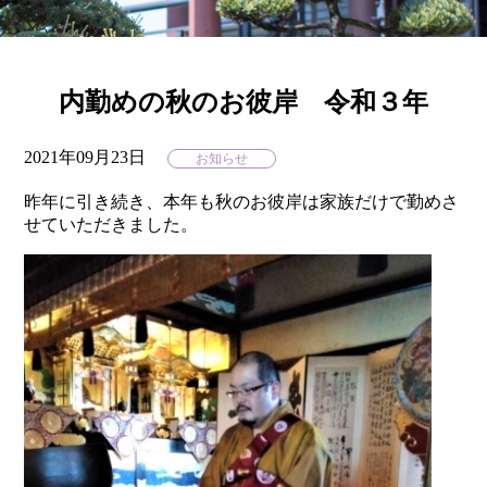
内勤めの秋のお彼岸 令和３年
2021年09月23日
お知らせ
昨年に引き続き、本年も秋のお彼岸は家族だけで勤めさ
せていただきました。