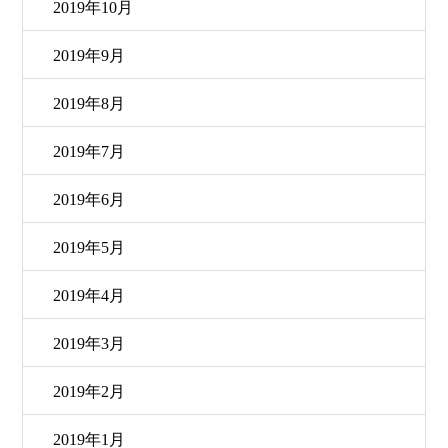
2019年10月
2019年9月
2019年8月
2019年7月
2019年6月
2019年5月
2019年4月
2019年3月
2019年2月
2019年1月