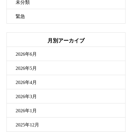
未分類
緊急
月別アーカイブ
2026年6月
2026年5月
2026年4月
2026年3月
2026年1月
2025年12月